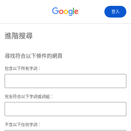
登入
進階搜尋
尋找符合以下條件的網頁
包含以下所有字詞：
完全符合以下字詞或詞組：
不含以下任何字詞：