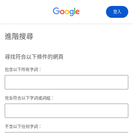
登入
進階搜尋
尋找符合以下條件的網頁
包含以下所有字詞：
完全符合以下字詞或詞組：
不含以下任何字詞：