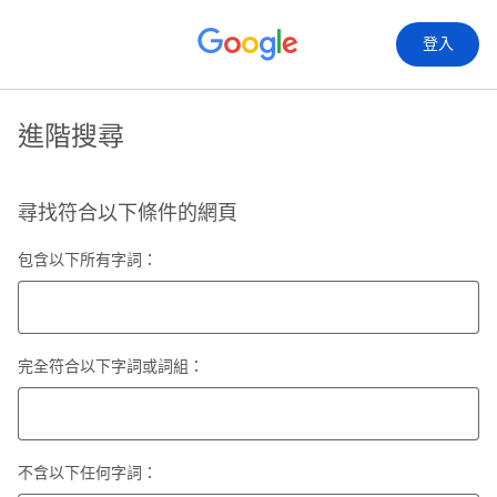
登入
進階搜尋
尋找符合以下條件的網頁
包含以下所有字詞：
完全符合以下字詞或詞組：
不含以下任何字詞：