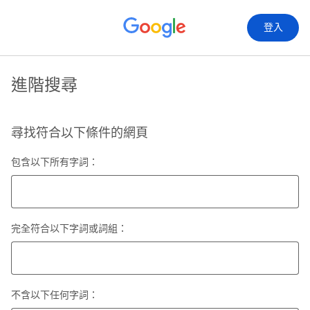
登入
進階搜尋
尋找符合以下條件的網頁
包含以下所有字詞：
完全符合以下字詞或詞組：
不含以下任何字詞：