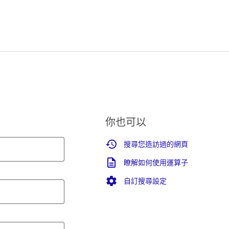
你也可以
搜尋您造訪過的網頁
瞭解如何使用運算子
自訂搜尋設定