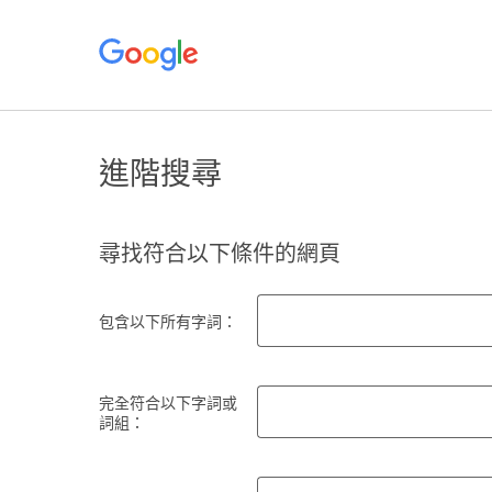
進階搜尋
尋找符合以下條件的網頁
包含以下所有字詞：
完全符合以下字詞或
詞組：