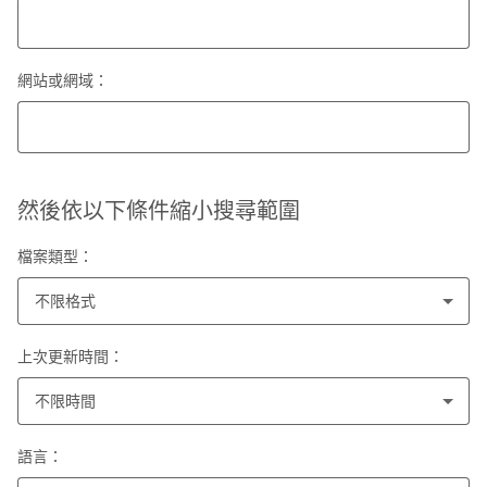
網站或網域：
然後依以下條件縮小搜尋範圍
檔案類型：
不限格式
上次更新時間：
不限時間
語言：