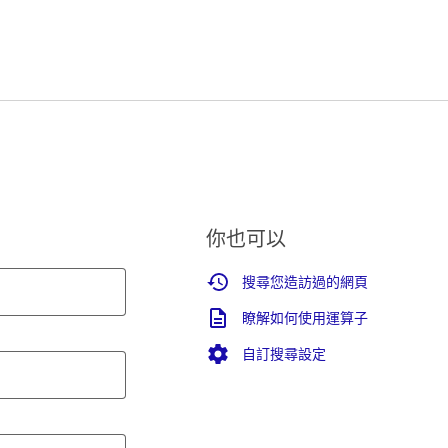
你也可以
搜尋您造訪過的網頁
瞭解如何使用運算子
自訂搜尋設定