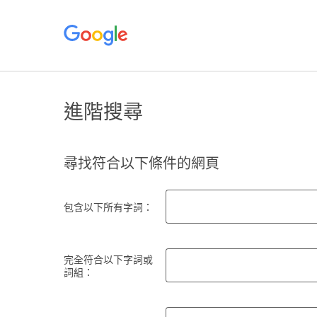
進階搜尋
尋找符合以下條件的網頁
包含以下所有字詞：
完全符合以下字詞或
詞組：