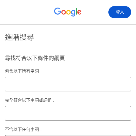
登入
進階搜尋
尋找符合以下條件的網頁
包含以下所有字詞：
完全符合以下字詞或詞組：
不含以下任何字詞：