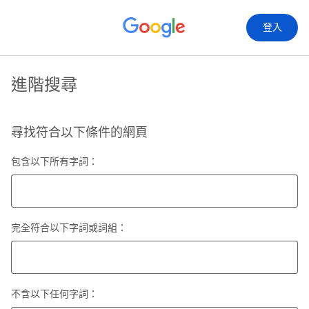
登入
進階搜尋
尋找符合以下條件的網頁
包含以下所有字詞：
完全符合以下字詞或詞組：
不含以下任何字詞：