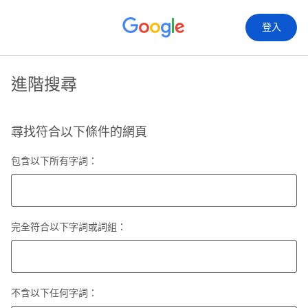
登入
進階搜尋
尋找符合以下條件的網頁
包含以下所有字詞：
完全符合以下字詞或詞組：
不含以下任何字詞：