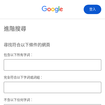
登入
進階搜尋
尋找符合以下條件的網頁
包含以下所有字詞：
完全符合以下字詞或詞組：
不含以下任何字詞：