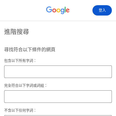
登入
進階搜尋
尋找符合以下條件的網頁
包含以下所有字詞：
完全符合以下字詞或詞組：
不含以下任何字詞：