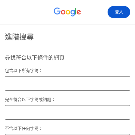
登入
進階搜尋
尋找符合以下條件的網頁
包含以下所有字詞：
完全符合以下字詞或詞組：
不含以下任何字詞：