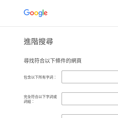
進階搜尋
尋找符合以下條件的網頁
包含以下所有字詞：
完全符合以下字詞或
詞組：