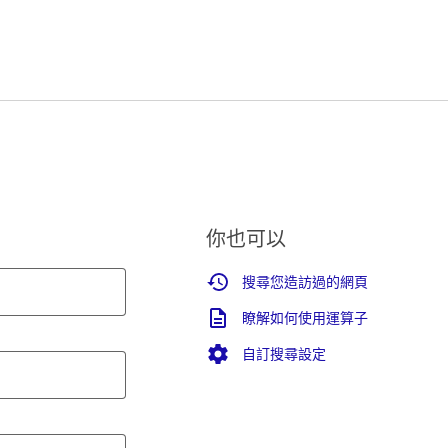
你也可以
搜尋您造訪過的網頁
瞭解如何使用運算子
自訂搜尋設定