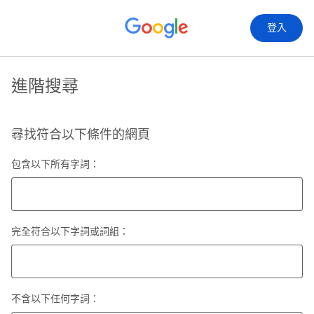
登入
進階搜尋
尋找符合以下條件的網頁
包含以下所有字詞：
完全符合以下字詞或詞組：
不含以下任何字詞：