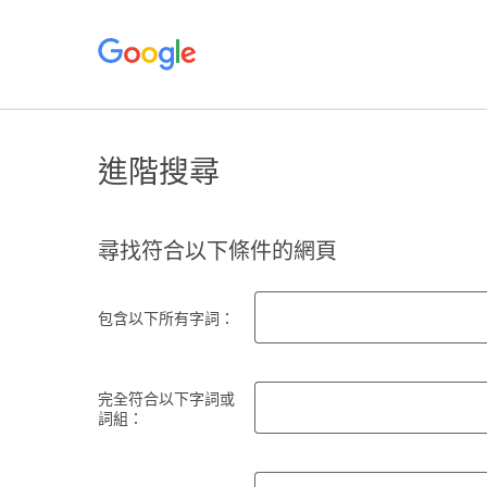
進階搜尋
尋找符合以下條件的網頁
包含以下所有字詞：
完全符合以下字詞或
詞組：