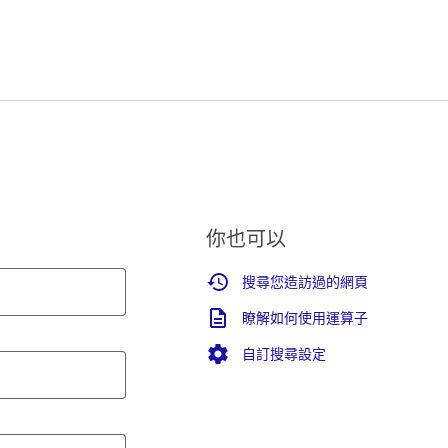
你也可以
搜尋您造訪過的網頁
瞭解如何使用運算子
自訂搜尋設定