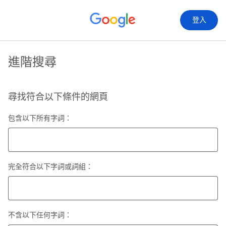
登入
進階搜尋
尋找符合以下條件的網頁
包含以下所有字詞：
完全符合以下字詞或詞組：
不含以下任何字詞：