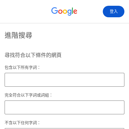
登入
進階搜尋
尋找符合以下條件的網頁
包含以下所有字詞：
完全符合以下字詞或詞組：
不含以下任何字詞：