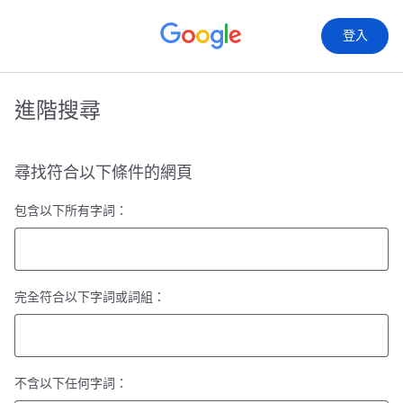
登入
進階搜尋
尋找符合以下條件的網頁
包含以下所有字詞：
完全符合以下字詞或詞組：
不含以下任何字詞：