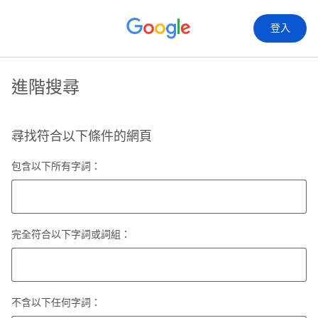
登入
進階搜尋
尋找符合以下條件的網頁
包含以下所有字詞：
完全符合以下字詞或詞組：
不含以下任何字詞：