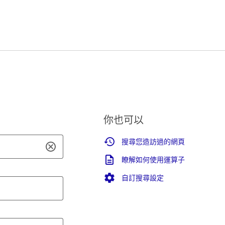
你也可以
搜尋您造訪過的網頁
瞭解如何使用運算子
自訂搜尋設定