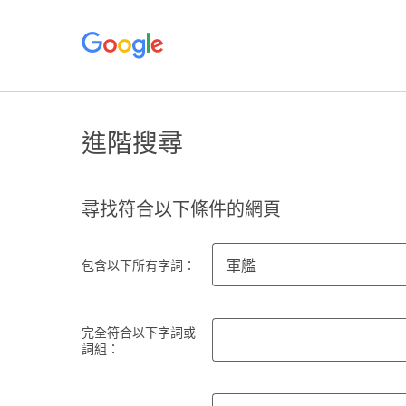
進階搜尋
尋找符合以下條件的網頁
包含以下所有字詞：
完全符合以下字詞或
詞組：