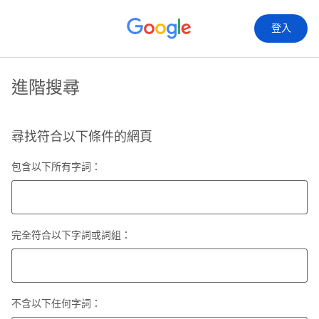
登入
進階搜尋
尋找符合以下條件的網頁
包含以下所有字詞：
完全符合以下字詞或詞組：
不含以下任何字詞：