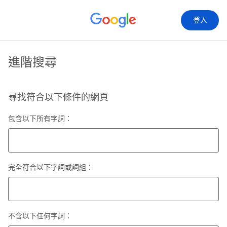
登入
進階搜尋
尋找符合以下條件的網頁
包含以下所有字詞：
完全符合以下字詞或詞組：
不含以下任何字詞：