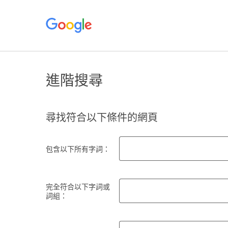
進階搜尋
尋找符合以下條件的網頁
包含以下所有字詞：
完全符合以下字詞或
詞組：