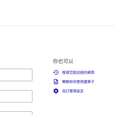
你也可以
搜尋您造訪過的網頁
瞭解如何使用運算子
自訂搜尋設定