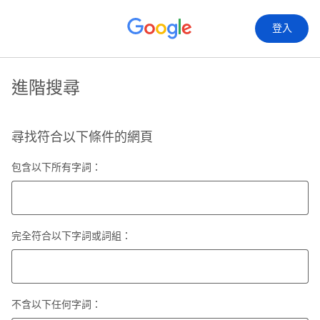
登入
進階搜尋
尋找符合以下條件的網頁
包含以下所有字詞：
完全符合以下字詞或詞組：
不含以下任何字詞：