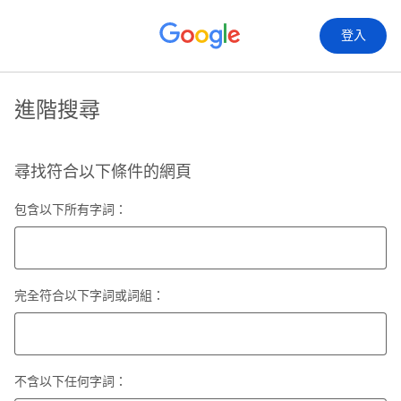
登入
進階搜尋
尋找符合以下條件的網頁
包含以下所有字詞：
完全符合以下字詞或詞組：
不含以下任何字詞：