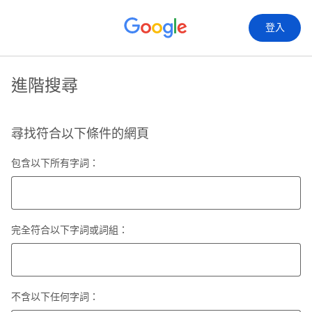
登入
進階搜尋
尋找符合以下條件的網頁
包含以下所有字詞：
完全符合以下字詞或詞組：
不含以下任何字詞：