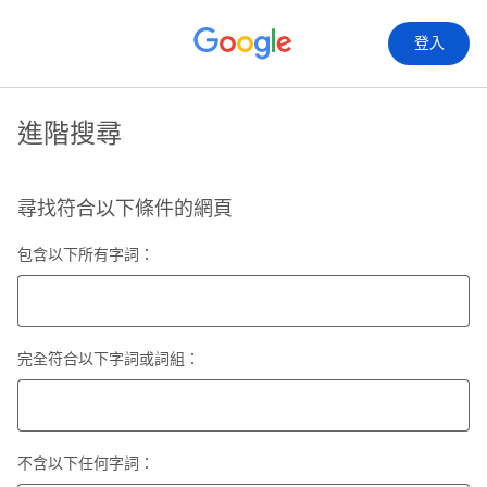
登入
進階搜尋
尋找符合以下條件的網頁
包含以下所有字詞：
完全符合以下字詞或詞組：
不含以下任何字詞：