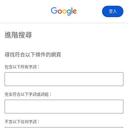
登入
進階搜尋
尋找符合以下條件的網頁
包含以下所有字詞：
完全符合以下字詞或詞組：
不含以下任何字詞：