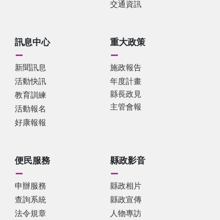
交通資訊
訊息中心
重大政策
新聞訊息
施政報告
活動快訊
年度計畫
縣長政見
教育訓練
主管會報
活動報名
好康報報
便民服務
縣政影音
申辦服務
縣政相片
查詢系統
縣政宣傳
法令規章
人物專訪