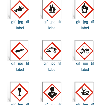
gif
jpg
tif
gif
jpg
tif
gif
jpg
tif
label
label
label
gif
jpg
tif
gif
jpg
tif
gif
jpg
tif
label
label
label
gif
jpg
tif
gif
jpg
tif
gif
jpg
tif