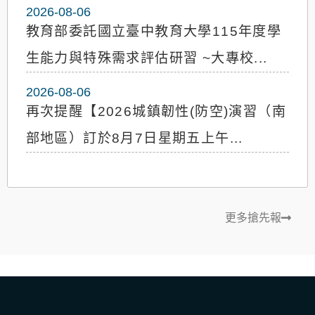
2026-08-06
教育部委託國立臺中教育大學115年度學
生能力與特殊需求評估研習 ~大專校...
2026-08-06
再次提醒【2026城鎮韌性(防空)演習（南
部地區）訂於8月7日星期五上午...
獎助學金
更多搶先報