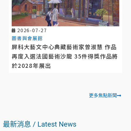
更多焦點新聞
最新消息 / Latest News