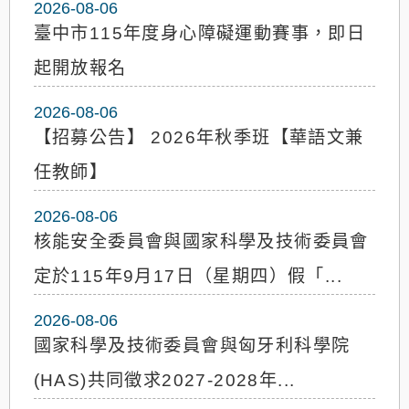
2026-08-06
臺中市115年度身心障礙運動賽事，即日
起開放報名
2026-08-06
【招募公告】 2026年秋季班【華語文兼
任教師】
2026-08-06
核能安全委員會與國家科學及技術委員會
定於115年9月17日（星期四）假「...
2026-08-06
國家科學及技術委員會與匈牙利科學院
(HAS)共同徵求2027-2028年...