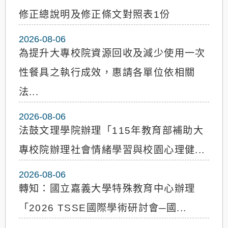
修正總說明及修正條文對照表1份
2026-08-06
為提升大專校院資源回收及減少使用一次
性餐具之執行成效，惠請各單位依相關
法...
2026-08-06
法鼓文理學院辦理「115年教育部補助大
專校院辦理社會情緒學習與校園心理健...
2026-08-06
轉知：國立嘉義大學特殊教育中心辦理
「2026 TSSE國際學術研討會─國...