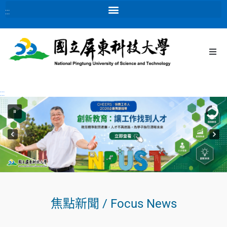
:::
:::
焦點新聞 / Focus News