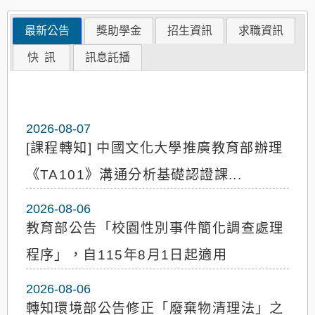
最新公告
獎助學金
招生資訊
求職資訊
快 訊
訊息託播
2026-08-07
[課程轉知] 中國文化大學推廣教育部辦理
《TA101》溝通分析基礎認證課...
2026-08-06
教育部公告「校園性別事件簡化調查處理
程序」，自115年8月1日起適用
2026-08-06
轉知環境部公告修正「廢棄物清理法」之