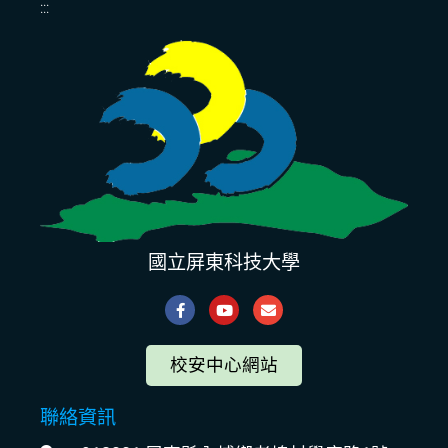
:::
國立屏東科技大學
校安中心網站
聯絡資訊