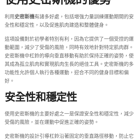
利用
史密斯機
有諸多好處，包括增強力量訓練運動期間的安
全性和穩定性，以及促進肌肉建造和整體健身。
這項設備對於初學者特別有利，因為它提供了一個受控的運
動範圍，減少了受傷的風險，同時有效地針對特定肌肉群。
史密斯機中杠鈴的導向垂直移動有助於保持正確的姿勢，使
其成為孤立肌肉和實現肌肉生長的絕佳工具。史密斯機的多
功能性允許個人執行各種運動，迎合不同的健身目標和偏
好。
安全性和穩定性
使用史密斯機的主要好處之一是保證安全性和穩定性，減少
受傷的風險，並在運動中促進正確的姿勢。
史密斯機的設計引導杠鈴沿著固定的垂直路徑移動，防止它