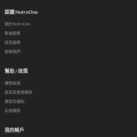
認識 NutroOne
關於NutroOne
售後服務
送貨服務
聯絡我們
幫助 / 政策
購物指南
退貨及更換條款
條款及細則
私隱條款
我的帳戶