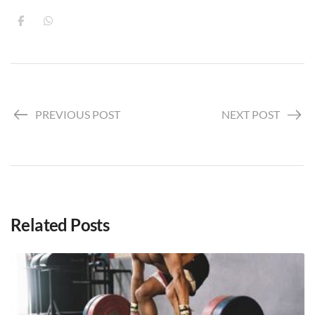
PREVIOUS POST
NEXT POST
Related Posts