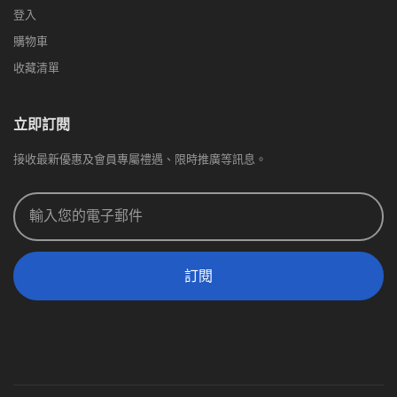
登入
購物車
收藏清單
立即訂閱
接收最新優惠及會員專屬禮遇、限時推廣等訊息。
訂閱