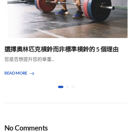
選擇奧林匹克槓鈴而非標準槓鈴的 5 個理由
您是否想提升您的舉重...
READ MORE
No Comments