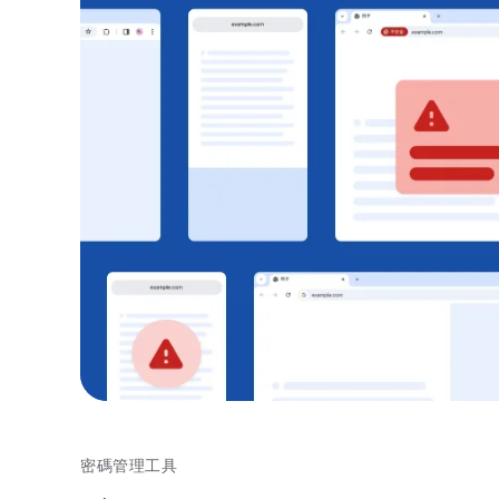
密碼管理工具