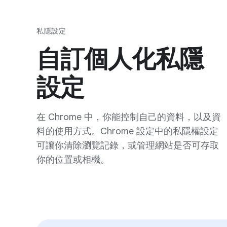
私隱設定
自訂個人化私隱
設定
在 Chrome 中，你能控制自己的資料，以及資
料的使用方式。Chrome 設定中的私隱權設定
可讓你清除瀏覽記錄，或管理網站是否可存取
你的位置或相機。