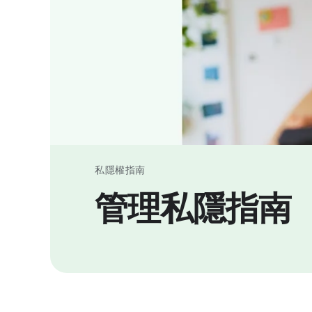
私隱權指南
管理私隱指南