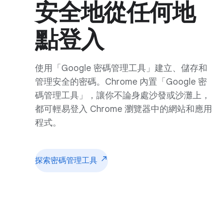
安全地從任何地
點登入
使用「Google 密碼管理工具」建立、儲存和
管理安全的密碼。Chrome 內置「Google 密
碼管理工具」，讓你不論身處沙發或沙灘上，
都可輕易登入 Chrome 瀏覽器中的網站和應用
程式。
探索密碼管理工具