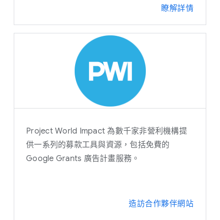
瞭解詳情
Project World Impact 為數千家非營利機構提
供一系列的募款工具與資源，包括免費的
Google Grants 廣告計畫服務。
造訪合作夥伴網站