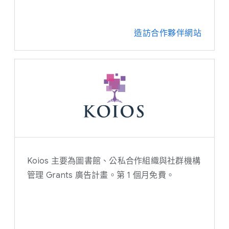
造訪合作夥伴網站
Koios 主要為圖書館、公私合作組織與社群機構
管理 Grants 廣告計畫。第 1 個月免費。