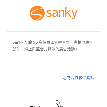
Sanky 全體 50 多位員工緊密合作，專精於廣告
郵件、線上與整合式募款的廣告活動。
造訪合作夥伴網站