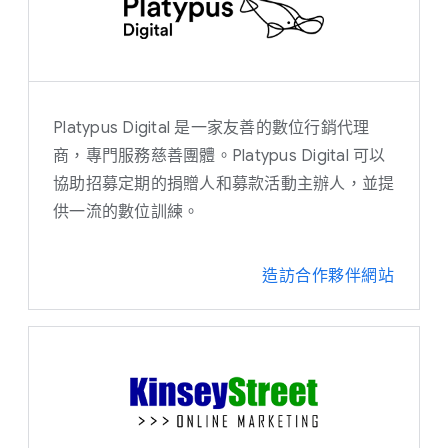
Platypus Digital 是一家友善的數位行銷代理
商，專門服務慈善團體。Platypus Digital 可以
協助招募定期的捐贈人和募款活動主辦人，並提
供一流的數位訓練。
造訪合作夥伴網站