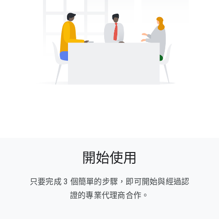
開始使用
只要完成 3 個簡單的步驟，即可開始與經過認
證的專業代理商合作。