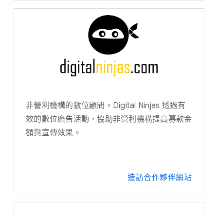
非營利機構的數位顧問。Digital Ninjas 透過有
效的數位廣告活動，協助非營利機構提高募款金
額與宣傳效果。
造訪合作夥伴網站