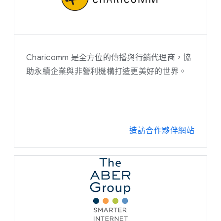
Charicomm 是全方位的傳播與行銷代理商，協
助永續企業與非營利機構打造更美好的世界。
造訪合作夥伴網站