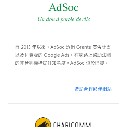
自 2013 年以來，AdSoc 透過 Grants 廣告計畫
以及付費版的 Google Ads，在網路上幫助法國
的非營利機構提升知名度。AdSoc 位於巴黎。
造訪合作夥伴網站