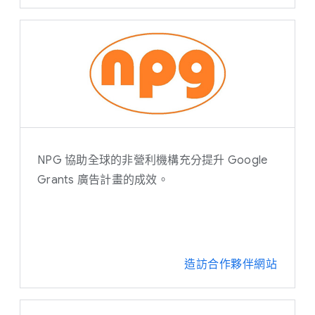
NPG 協助全球的非營利機構充分提升 Google
Grants 廣告計畫的成效。
造訪合作夥伴網站