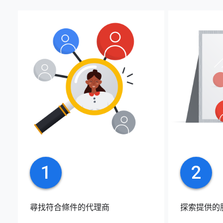
1
2
尋找符合條件的代理商
探索提供的