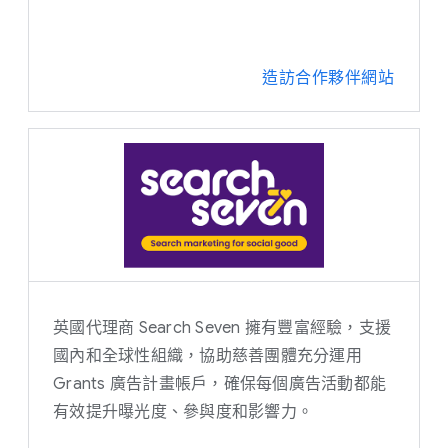
造訪合作夥伴網站
英國代理商 Search Seven 擁有豐富經驗，支援
國內和全球性組織，協助慈善團體充分運用
Grants 廣告計畫帳戶，確保每個廣告活動都能
有效提升曝光度、參與度和影響力。