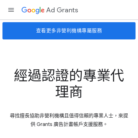
Ad Grants
查看更多非營利機構專屬服務
經過認證的專業代
理商
尋找擅長協助非營利機構且值得信賴的專業人士，來提
供 Grants 廣告計畫帳戶支援服務。