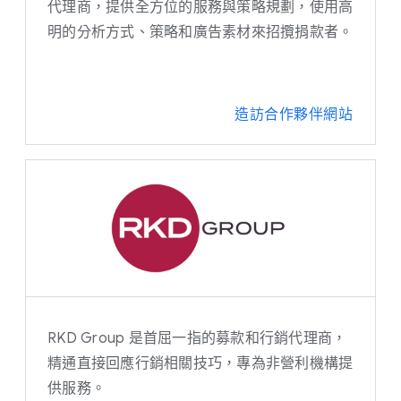
代理商，提供全方位的服務與策略規劃，使用高
明的分析方式、策略和廣告素材來招攬捐款者。
造訪合作夥伴網站
RKD Group 是首屈一指的募款和行銷代理商，
精通直接回應行銷相關技巧，專為非營利機構提
供服務。