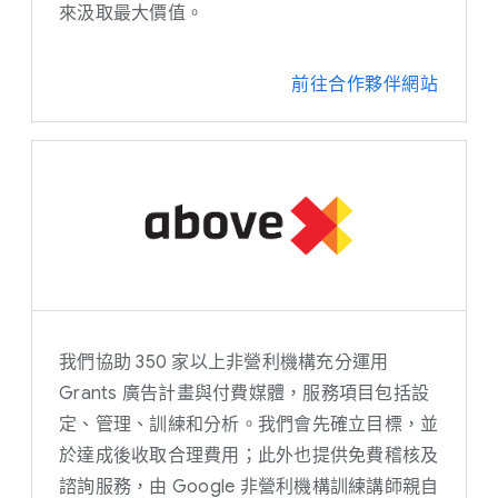
來汲取最大價值。
前往合作夥伴網站
我們協助 350 家以上非營利機構充分運用
Grants 廣告計畫與付費媒體，服務項目包括設
定、管理、訓練和分析。我們會先確立目標，並
於達成後收取合理費用；此外也提供免費稽核及
諮詢服務，由 Google 非營利機構訓練講師親自