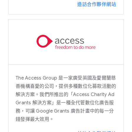
造訪合作夥伴網站
The Access Group 是一家廣受英國及愛爾蘭慈
善機構喜愛的公司，提供多種數位化募款活動的
解決方案。我們所推出的「Access Charity Ad
Grants 解決方案」是一種全代管數位化廣告服
務，可讓 Google Grants 廣告計畫中的每一分
錢發揮最大效用。