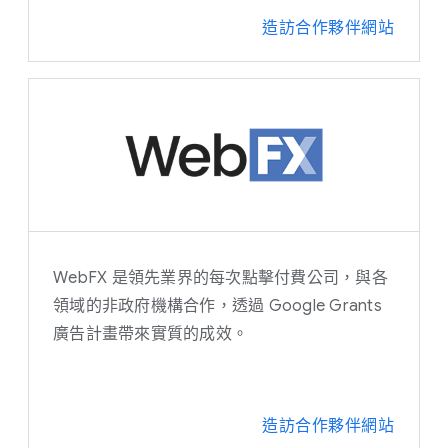
造訪合作夥伴網站
WebFX 是領先業界的每次點擊付費公司，與各
領域的非政府機構合作，透過 Google Grants
廣告計畫帶來實質的成效。
造訪合作夥伴網站