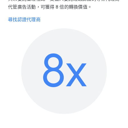
代管廣告活動，可獲得 8 倍的轉換價值。
尋找認證代理商
8x