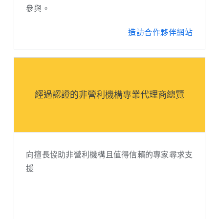
參與。
造訪合作夥伴網站
經過認證的非營利機構專業代理商總覽
向擅長協助非營利機構且值得信賴的專家尋求支
援