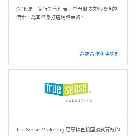
網站開發
INTK 是一家行銷代理商，專門根據文化機構的
YouTube 非營利計畫
使命，為其量身打造網路策略。
造訪合作夥伴網站
TrueSense Marketing 是專精直接回應式募款的