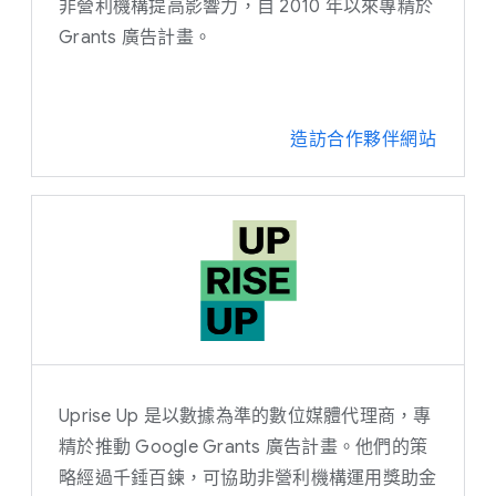
非營利機構提高影響力，自 2010 年以來專精於
Grants 廣告計畫。
造訪合作夥伴網站
Uprise Up 是以數據為準的數位媒體代理商，專
精於推動 Google Grants 廣告計畫。他們的策
略經過千錘百鍊，可協助非營利機構運用獎助金