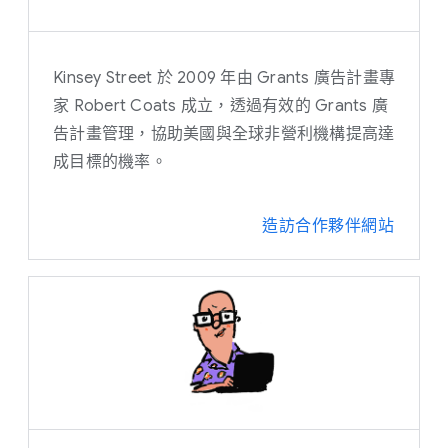
Kinsey Street 於 2009 年由 Grants 廣告計畫專
家 Robert Coats 成立，透過有效的 Grants 廣
告計畫管理，協助美國與全球非營利機構提高達
成目標的機率。
造訪合作夥伴網站