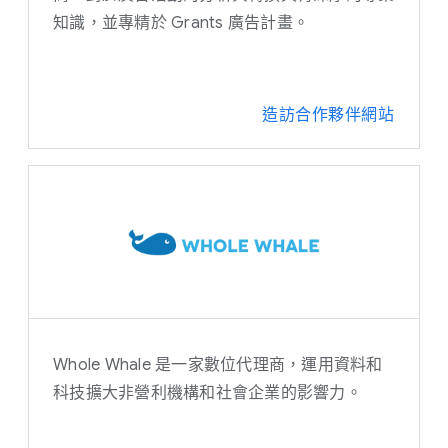
知識，並專精於 Grants 廣告計畫。
造訪合作夥伴網站
Whole Whale 是一家數位代理商，運用資料和
科技擴大非營利機構和社會企業的影響力。