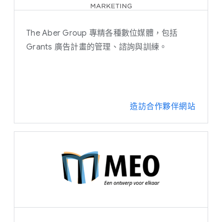
The Aber Group 專精各種數位媒體，包括
Grants 廣告計畫的管理、諮詢與訓練。
造訪合作夥伴網站