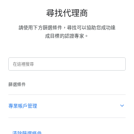
尋找代理商
請使用下方篩選條件，尋找可以協助您成功達
成目標的認證專家。
篩選條件
專業帳戶管理
認證合作夥伴總覽
清除篩選條件