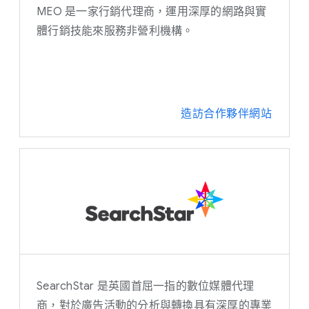
MEO 是一家行銷代理商，運用深厚的網路與實
體行銷技能來服務非營利機構。
造訪合作夥伴網站
SearchStar 是英國首屈一指的數位媒體代理
商，對於廣告活動的分析與轉換具有深厚的專業