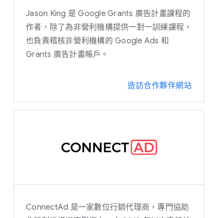
Jason King 是 Google Grants 廣告計畫課程的
作者，除了為非營利機構提供一對一訓練課程，
也負責稽核非營利機構的 Google Ads 和
Grants 廣告計畫帳戶。
造訪合作夥伴網站
ConnectAd 是一家數位行銷代理商，專門協助