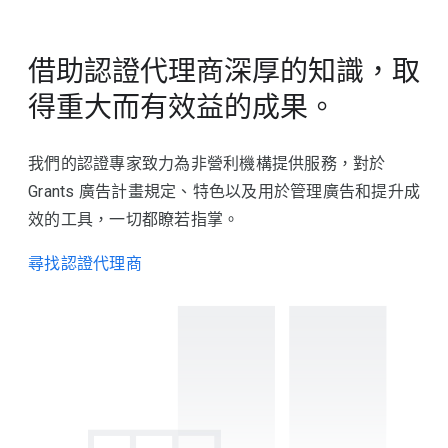
借助認證代理商深厚的知識，取
得重大而有效益的成果。
我們的認證專家致力為非營利機構提供服務，對於
Grants 廣告計畫規定、特色以及用於管理廣告和提升成
效的工具，一切都瞭若指掌。
尋找認證代理商